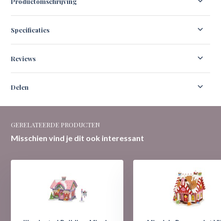
Productomschrijving
Specificaties
Reviews
Delen
GERELATEERDE PRODUCTEN
Misschien vind je dit ook interessant