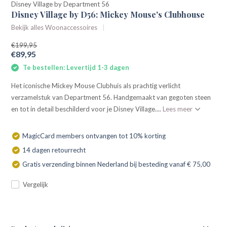
Disney Village by Department 56
Disney Village by D56: Mickey Mouse's Clubhouse
Bekijk alles Woonaccessoires
€199,95
€89,95
Te bestellen: Levertijd 1-3 dagen
Het iconische Mickey Mouse Clubhuis als prachtig verlicht
verzamelstuk van Department 56. Handgemaakt van gegoten steen
en tot in detail beschilderd voor je Disney Village....
Lees meer
MagicCard members ontvangen tot 10% korting
14 dagen retourrecht
Gratis verzending binnen Nederland bij besteding vanaf € 75,00
Vergelijk