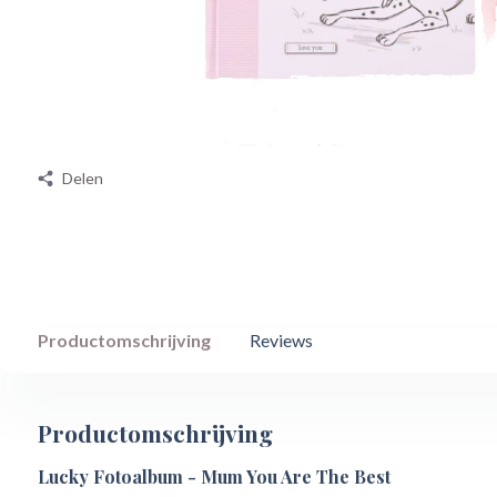
Delen
Productomschrijving
Reviews
Productomschrijving
Lucky Fotoalbum - Mum You Are The Best