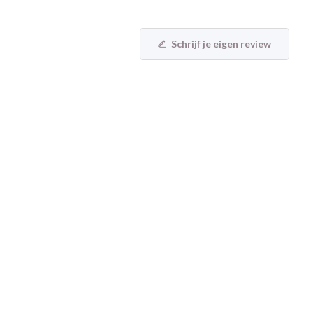
Schrijf je eigen review