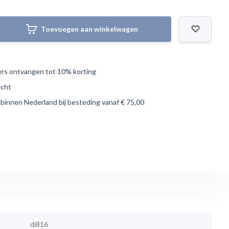
Toevoegen aan winkelwagen
s ontvangen tot 10% korting
echt
 binnen Nederland bij besteding vanaf € 75,00
di816