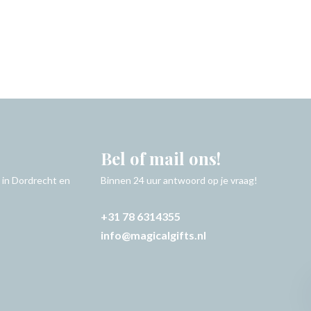
Bel of mail ons!
 in Dordrecht en
Binnen 24 uur antwoord op je vraag!
+31 78 6314355
info@magicalgifts.nl