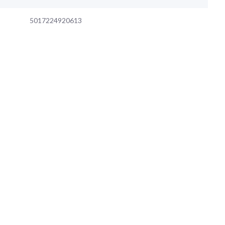
5017224920613