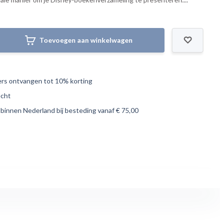
Toevoegen aan winkelwagen
s ontvangen tot 10% korting
echt
 binnen Nederland bij besteding vanaf € 75,00