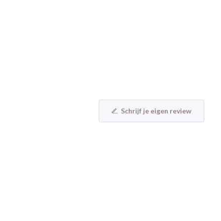
Schrijf je eigen review