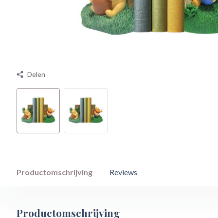
Delen
Productomschrijving
Reviews
Productomschrijving