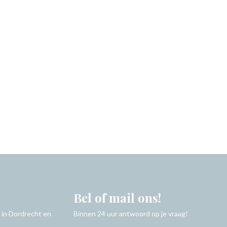
Bel of mail ons!
 in Dordrecht en
Binnen 24 uur antwoord op je vraag!