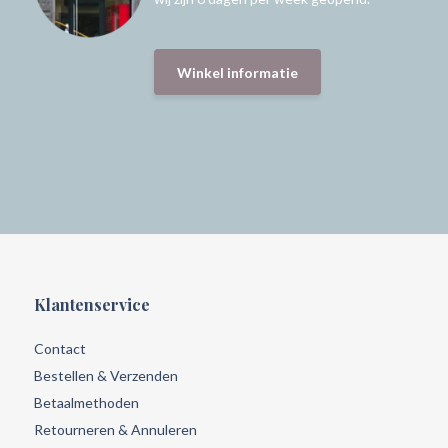
Winkel informatie
Klantenservice
Contact
Bestellen & Verzenden
Betaalmethoden
Retourneren & Annuleren