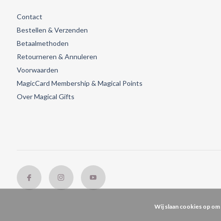
Contact
Bestellen & Verzenden
Betaalmethoden
Retourneren & Annuleren
Voorwaarden
MagicCard Membership & Magical Points
Over Magical Gifts
Wij slaan cookies op om