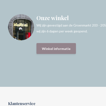
Onze winkel
Wij zijn gevestigd aan de Groenmarkt 203 - 205
wij zijn 6 dagen per week geopend.
Winkel informatie
Klantenservice