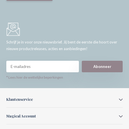
Schrijf je in voor onze nieuwsbrief. Jij bent de eerste die hoort over
nieuwe productreleases, acties en aanbiedingen!
Abonneer
* Lees hier de wettelijke beperkingen
Klantenservice
Magical Account