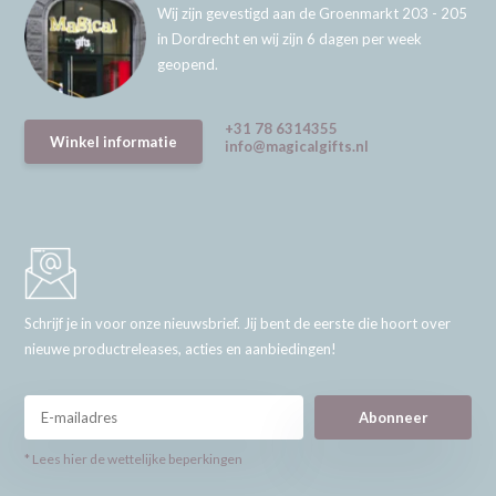
Wij zijn gevestigd aan de Groenmarkt 203 - 205
in Dordrecht en wij zijn 6 dagen per week
geopend.
+31 78 6314355
Winkel informatie
info@magicalgifts.nl
Schrijf je in voor onze nieuwsbrief. Jij bent de eerste die hoort over
nieuwe productreleases, acties en aanbiedingen!
Abonneer
* Lees hier de wettelijke beperkingen