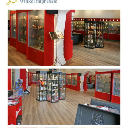
Winkel impressie