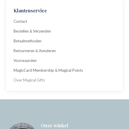
Klantenservice
Contact
Bestellen & Verzenden
Betaalmethoden
Retourneren & Annuleren
Voorwaarden
MagicCard Membership & Magical Points
Over Magical Gifts
Onze winkel