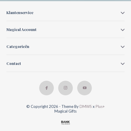
Klantenservice
Magical Account
Categorieën
Contact
© Copyright 2026 - Theme By
DMWS
x
Plus+
Magical Gifts