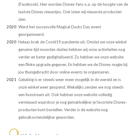
(Facebook). Hier worden Disney-fans o.a. op de hoogte van de
laatste Disney nieuwtjes. Ook laten wij nieuwste producten
zien.
2020
Werd het succesvolle Magical Ducks Day event
georganiseerd.
2020
Helaas brak de Covid19 pandemie uit. Omdat we onze winkel
geruime tijd moesten sluiten hebben wij onze activiteiten nog
verder en beter gedigitaliseerd. Zo hebben we onze website
een flinke upgrade gegeven. En hebben we de Disney magie bij
jou thuisgebracht door online events te organiseren.
2021
Gelukkig is er steeds weer meer mogelijk in de wereld en is
onze winkel weer geopend. Wekelijks zenden we nog steeds
een livestream uit. Ook hebben onze website volledig
vernieuwd waardoor je nog gemakkelijker je favoriete Disney-
producten kunt bestellen. Verder is de website nog
gebruiksvriendelijker geworden.