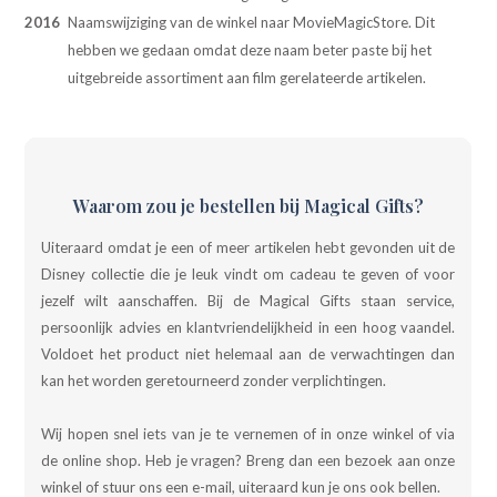
2016
Naamswijziging van de winkel naar MovieMagicStore. Dit
hebben we gedaan omdat deze naam beter paste bij het
uitgebreide assortiment aan film gerelateerde artikelen.
Waarom zou je bestellen bij Magical Gifts?
Uiteraard omdat je een of meer artikelen hebt gevonden uit de
Disney collectie die je leuk vindt om cadeau te geven of voor
jezelf wilt aanschaffen. Bij de Magical Gifts staan service,
persoonlijk advies en klantvriendelijkheid in een hoog vaandel.
Voldoet het product niet helemaal aan de verwachtingen dan
kan het worden geretourneerd zonder verplichtingen.
Wij hopen snel iets van je te vernemen of in onze winkel of via
de online shop. Heb je vragen? Breng dan een bezoek aan onze
winkel of stuur ons een e-mail, uiteraard kun je ons ook bellen.