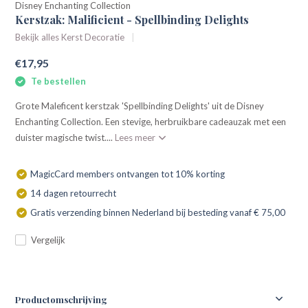
Disney Enchanting Collection
Kerstzak: Malificient - Spellbinding Delights
Bekijk alles Kerst Decoratie
€17,95
Te bestellen
Grote Maleficent kerstzak 'Spellbinding Delights' uit de Disney
Enchanting Collection. Een stevige, herbruikbare cadeauzak met een
duister magische twist....
Lees meer
MagicCard members ontvangen tot 10% korting
14 dagen retourrecht
Gratis verzending binnen Nederland bij besteding vanaf € 75,00
Vergelijk
Productomschrijving