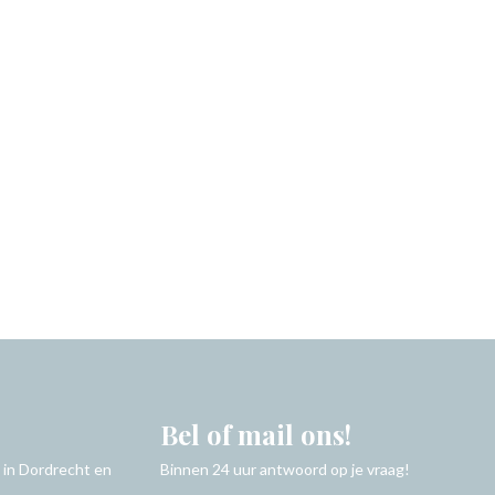
Bel of mail ons!
 in Dordrecht en
Binnen 24 uur antwoord op je vraag!