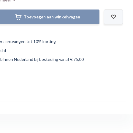
Toevoegen aan winkelwagen
s ontvangen tot 10% korting
echt
 binnen Nederland bij besteding vanaf € 75,00