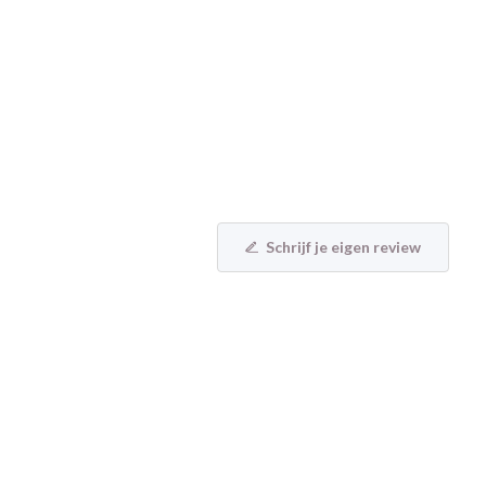
Schrijf je eigen review