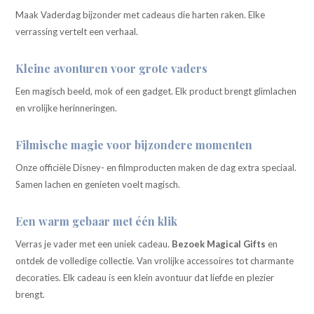
Maak Vaderdag bijzonder met cadeaus die harten raken. Elke
verrassing vertelt een verhaal.
Kleine avonturen voor grote vaders
Een magisch beeld, mok of een gadget. Elk product brengt glimlachen
en vrolijke herinneringen.
Filmische magie voor bijzondere momenten
Onze officiële Disney- en filmproducten maken de dag extra speciaal.
Samen lachen en genieten voelt magisch.
Een warm gebaar met één klik
Verras je vader met een uniek cadeau.
Bezoek Magical Gifts
en
ontdek de volledige collectie. Van vrolijke accessoires tot charmante
decoraties. Elk cadeau is een klein avontuur dat liefde en plezier
brengt.