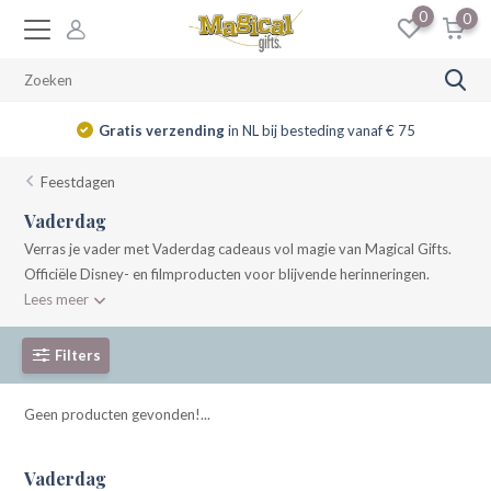
0
0
Gratis verzending
in NL bij besteding vanaf € 75
Feestdagen
Vaderdag
Verras je vader met Vaderdag cadeaus vol magie van Magical Gifts.
Officiële Disney- en filmproducten voor blijvende herinneringen.
Lees meer
Filters
Geen producten gevonden!...
Vaderdag