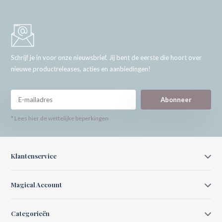
Schrijf je in voor onze nieuwsbrief. Jij bent de eerste die hoort over
nieuwe productreleases, acties en aanbiedingen!
Abonneer
* Lees hier de wettelijke beperkingen
Klantenservice
Magical Account
Categorieën