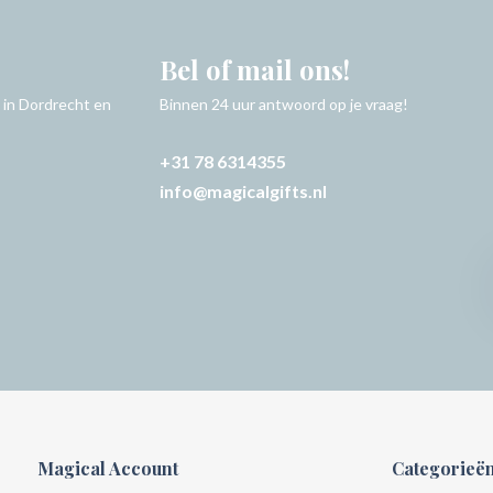
Bel of mail ons!
 in Dordrecht en
Binnen 24 uur antwoord op je vraag!
+31 78 6314355
info@magicalgifts.nl
Magical Account
Categorieë