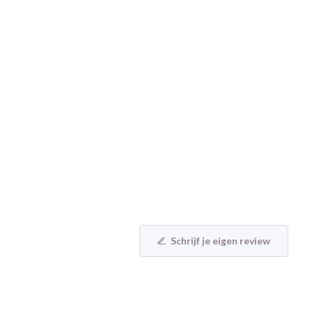
Schrijf je eigen review