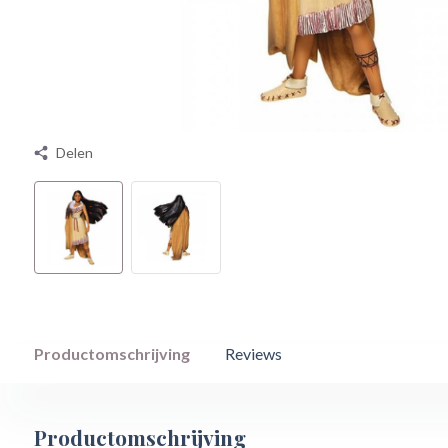
Delen
Productomschrijving
Reviews
Productomschrijving