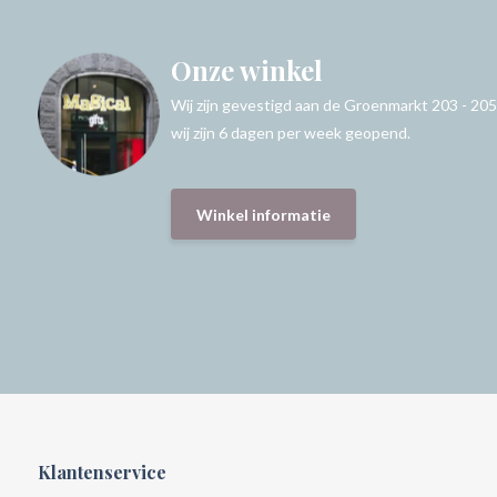
Onze winkel
Wij zijn gevestigd aan de Groenmarkt 203 - 205
wij zijn 6 dagen per week geopend.
Winkel informatie
Klantenservice