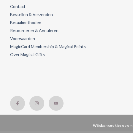
Contact
Bestellen & Verzenden
Betaalmethoden
Retourneren & Annuleren
Voorwaarden
MagicCard Membership & Magical Points
Over Magical Gifts
Wij slaan cookies op om