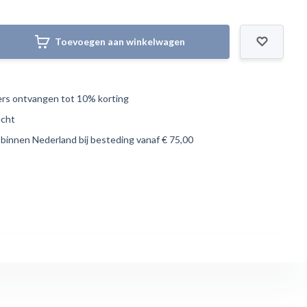
Toevoegen aan winkelwagen
s ontvangen tot 10% korting
echt
 binnen Nederland bij besteding vanaf € 75,00