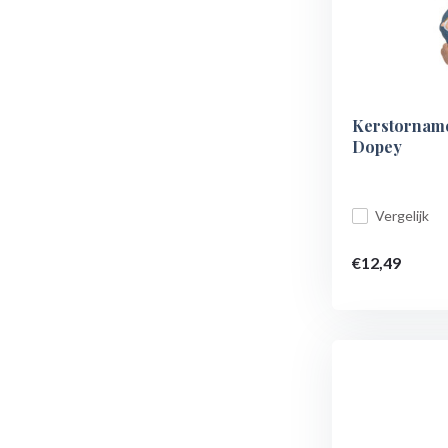
Kerstornam
Dopey
Vergelijk
€12,49