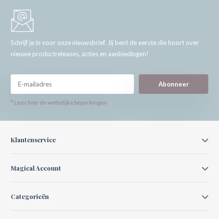
Schrijf je in voor onze nieuwsbrief. Jij bent de eerste die hoort over
nieuwe productreleases, acties en aanbiedingen!
Abonneer
* Lees hier de wettelijke beperkingen
Klantenservice
Magical Account
Categorieën