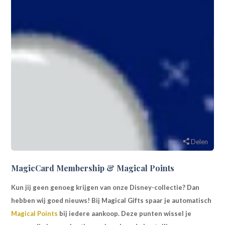
Delen
MagicCard Membership & Magical Points
Kun jij geen genoeg krijgen van onze Disney-collectie? Dan
hebben wij goed nieuws! Bij Magical Gifts spaar je automatisch
Magical Points
bij iedere aankoop. Deze punten wissel je