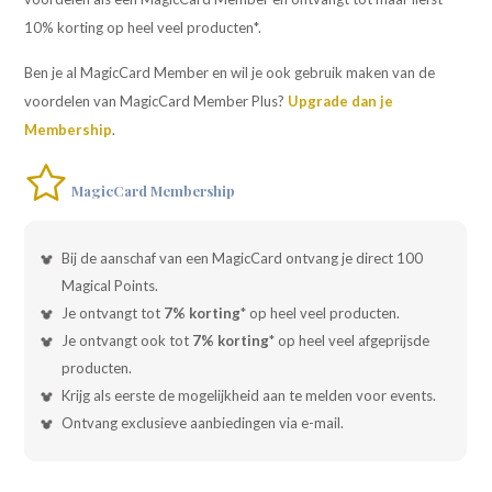
10% korting op heel veel producten*.
Ben je al MagicCard Member en wil je ook gebruik maken van de
voordelen van MagicCard Member Plus?
Upgrade dan je
Membership
.
MagicCard Membership
Bij de aanschaf van een MagicCard ontvang je direct 100
Magical Points.
Je ontvangt tot
7% korting
* op heel veel producten.
Je ontvangt ook tot
7% korting
* op heel veel afgeprijsde
producten.
Krijg als eerste de mogelijkheid aan te melden voor events.
Ontvang exclusieve aanbiedingen via e-mail.