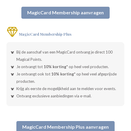
MagicCard Membership aanvragen
MagicCard Membership Plus
Bij de aanschaf van een MagicCard ontvang je direct 100
Magical Points.
Je ontvangt tot
10% korting
* op heel veel producten.
Je ontvangt ook tot
10% korting
* op heel veel afgeprijsde
producten.
Krijg als eerste de mogelijkheid aan te melden voor events.
Ontvang exclusieve aanbiedingen via e-mail.
MagicCard Membership Plus aanvragen