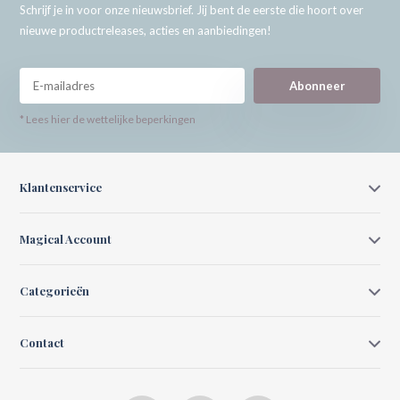
Schrijf je in voor onze nieuwsbrief. Jij bent de eerste die hoort over
nieuwe productreleases, acties en aanbiedingen!
Abonneer
* Lees hier de wettelijke beperkingen
Klantenservice
Magical Account
Categorieën
Contact