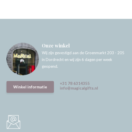
Onze winkel
Wij zijn gevestigd aan de Groenmarkt 203 - 205
in Dordrecht en wij zijn 6 dagen per week
geopend.
+31 78 6314355
Winkel informatie
info@magicalgifts.nl