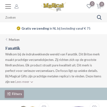
0
0
Gratis verzending
in NL bij besteding vanaf € 75
Merken
Fanattik
Welkom bij de indrukwekkende wereld van Fanattik. Dit Britse merk
maakt prachtige verzamelobjecten. Zij richten zich op de grootste
filmfranchises. Elk product straalt pure kwaliteit uit. Dit merk is
perfect voor serieuze verzamelaars. De focus ligt op unieke details.
Bij Magical Gifts zijn prachtige metalen replica's te vinden. Deze items
zijn we
Lees meer
Filters