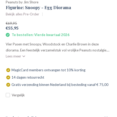
Peanuts by Jim Shore
Figurine: Snoopy - Egg Diorama
Bekijk alles Pre-Order
€69,95
€55,95
Te bestellen: Vierde kwartaal 2026
Vier Pasen met Snoopy, Woodstock en Charlie Brown in deze
diorama. Een feestelijk verzamelstuk vol vrolijke Peanuts nostalgie....
Lees meer
MagicCard members ontvangen tot 10% korting
14 dagen retourrecht
Gratis verzending binnen Nederland bij besteding vanaf € 75,00
Vergelijk