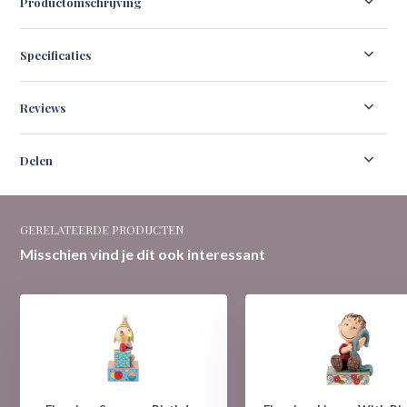
Productomschrijving
Specificaties
Reviews
Delen
GERELATEERDE PRODUCTEN
Misschien vind je dit ook interessant