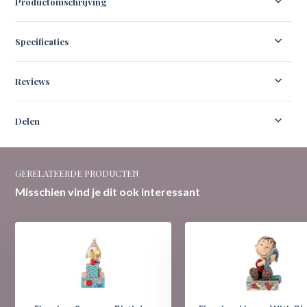
Productomschrijving
Specificaties
Reviews
Delen
GERELATEERDE PRODUCTEN
Misschien vind je dit ook interessant