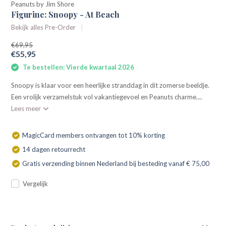
Peanuts by Jim Shore
Figurine: Snoopy - At Beach
Bekijk alles Pre-Order
€69,95
€55,95
Te bestellen: Vierde kwartaal 2026
Snoopy is klaar voor een heerlijke stranddag in dit zomerse beeldje.
Een vrolijk verzamelstuk vol vakantiegevoel en Peanuts charme....
Lees meer
MagicCard members ontvangen tot 10% korting
14 dagen retourrecht
Gratis verzending binnen Nederland bij besteding vanaf € 75,00
Vergelijk