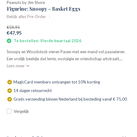
Peanuts by Jim Shore
Figurine: Snoopy - Basket Eggs
Bekijk alles Pre-Order
€59,95
€47,95
Te bestellen: Vierde kwartaal 2026
Snoopy en Woodstock vieren Pasen met een mand vol paaseieren.
Een vrolijk beeldje dat lente, nostalgie en vriendschap uitstraalt....
Lees meer
MagicCard members ontvangen tot 10% korting
14 dagen retourrecht
Gratis verzending binnen Nederland bij besteding vanaf € 75,00
Vergelijk