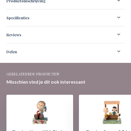
Productomschrijving
Specificaties
Reviews
Delen
GERELATEERDE PRODUCTEN
Misschien vind je dit ook interessant