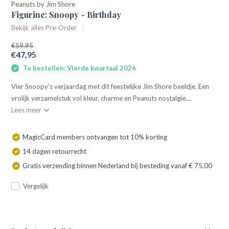
Peanuts by Jim Shore
Figurine: Snoopy - Birthday
Bekijk alles Pre-Order
€59,95
€47,95
Te bestellen: Vierde kwartaal 2026
Vier Snoopy's verjaardag met dit feestelijke Jim Shore beeldje. Een
vrolijk verzamelstuk vol kleur, charme en Peanuts nostalgie....
Lees meer
MagicCard members ontvangen tot 10% korting
14 dagen retourrecht
Gratis verzending binnen Nederland bij besteding vanaf € 75,00
Vergelijk