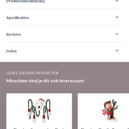
Productomschrijving
Specificaties
Reviews
Delen
GERELATEERDE PRODUCTEN
Misschien vind je dit ook interessant