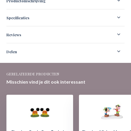
Productomschrijving
Specificaties
Reviews
Delen
GERELATEERDE PRODUCTEN
Misschien vind je dit ook interessant