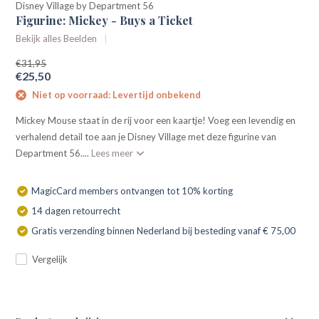
Disney Village by Department 56
Figurine: Mickey - Buys a Ticket
Bekijk alles Beelden
€31,95
€25,50
Niet op voorraad: Levertijd onbekend
Mickey Mouse staat in de rij voor een kaartje! Voeg een levendig en
verhalend detail toe aan je Disney Village met deze figurine van
Department 56....
Lees meer
MagicCard members ontvangen tot 10% korting
14 dagen retourrecht
Gratis verzending binnen Nederland bij besteding vanaf € 75,00
Vergelijk