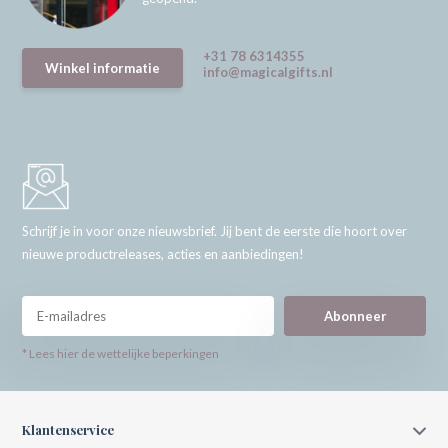
+31 78 6314355
Winkel informatie
info@magicalgifts.nl
Schrijf je in voor onze nieuwsbrief. Jij bent de eerste die hoort over
nieuwe productreleases, acties en aanbiedingen!
Abonneer
* Lees hier de wettelijke beperkingen
Klantenservice