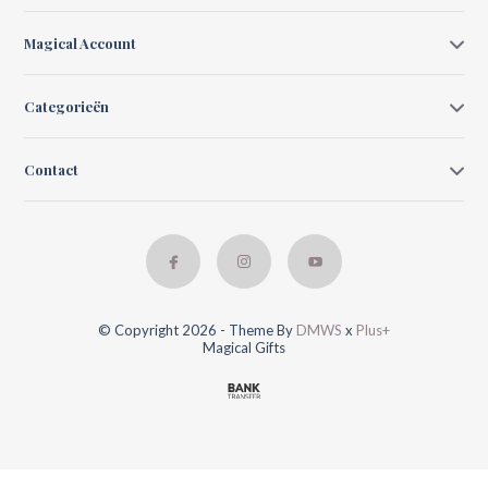
Magical Account
Categorieën
Contact
© Copyright 2026 - Theme By
DMWS
x
Plus+
Magical Gifts