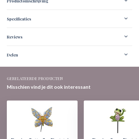
Productomschrijving
Specificaties
Reviews
Delen
GERELATEERDE PRODUCTEN
Misschien vind je dit ook interessant