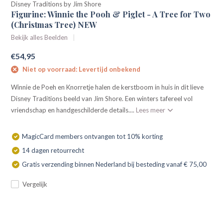
Disney Traditions by Jim Shore
Figurine: Winnie the Pooh & Piglet - A Tree for Two
(Christmas Tree) NEW
Bekijk alles Beelden
€54,95
Niet op voorraad: Levertijd onbekend
Winnie de Poeh en Knorretje halen de kerstboom in huis in dit lieve
Disney Traditions beeld van Jim Shore. Een winters tafereel vol
vriendschap en handgeschilderde details....
Lees meer
MagicCard members ontvangen tot 10% korting
14 dagen retourrecht
Gratis verzending binnen Nederland bij besteding vanaf € 75,00
Vergelijk