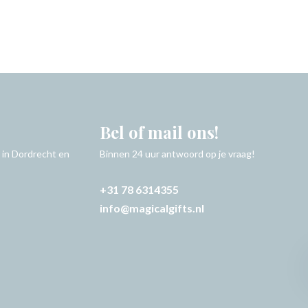
Bel of mail ons!
 in Dordrecht en
Binnen 24 uur antwoord op je vraag!
+31 78 6314355
info@magicalgifts.nl