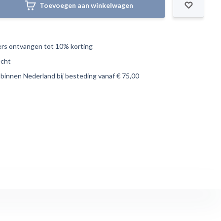
Toevoegen aan winkelwagen
s ontvangen tot 10% korting
echt
 binnen Nederland bij besteding vanaf € 75,00