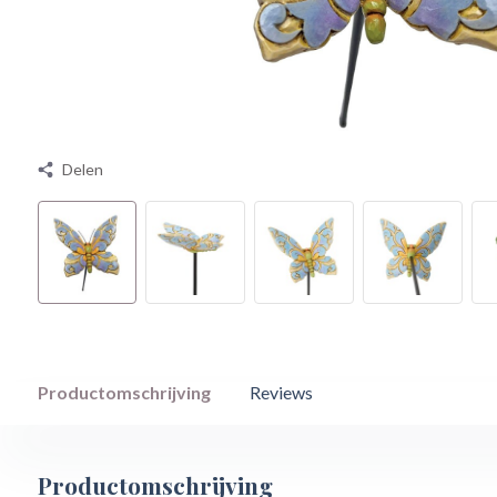
Delen
Productomschrijving
Reviews
Productomschrijving