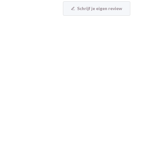
Schrijf je eigen review