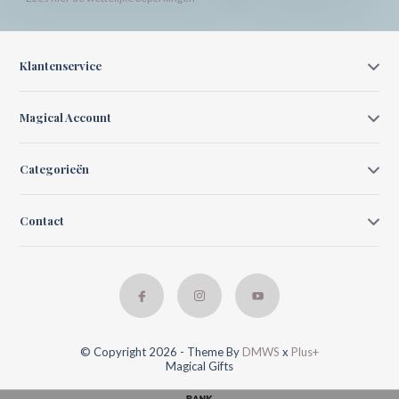
Klantenservice
Magical Account
Categorieën
Contact
© Copyright 2026 - Theme By
DMWS
x
Plus+
Magical Gifts