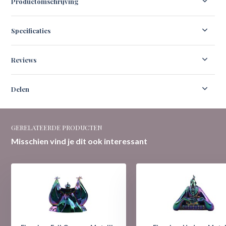
Productomschrijving
Specificaties
Reviews
Delen
GERELATEERDE PRODUCTEN
Misschien vind je dit ook interessant