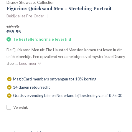
Disney Showcase Collection
Figurine: Quicksand Men - Stretching Portrait
Bekijk alles Pre-Order
€69,95
€55,95
Te bestellen: normale levertijd
De Quicksand Men uit The Haunted Mansion komen tot leven in dit
unieke beeldje. Een opvallend verzamelobject vol mysterieuze Disney
sfeer....
Lees meer
MagicCard members ontvangen tot 10% korting
14 dagen retourrecht
Gratis verzending binnen Nederland bij besteding vanaf € 75,00
Vergelijk