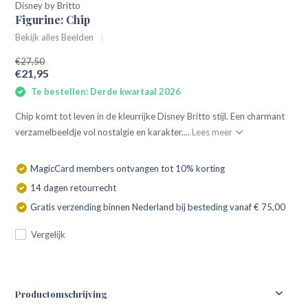
Disney by Britto
Figurine: Chip
Bekijk alles Beelden
€27,50
€21,95
Te bestellen: Derde kwartaal 2026
Chip komt tot leven in de kleurrijke Disney Britto stijl. Een charmant
verzamelbeeldje vol nostalgie en karakter....
Lees meer
MagicCard members ontvangen tot 10% korting
14 dagen retourrecht
Gratis verzending binnen Nederland bij besteding vanaf € 75,00
Vergelijk
Productomschrijving