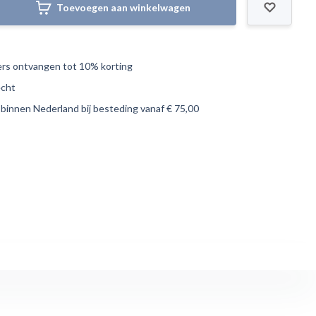
Toevoegen aan winkelwagen
s ontvangen tot 10% korting
echt
 binnen Nederland bij besteding vanaf € 75,00