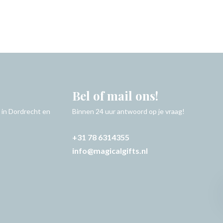
Bel of mail ons!
 in Dordrecht en
Binnen 24 uur antwoord op je vraag!
+31 78 6314355
info@magicalgifts.nl