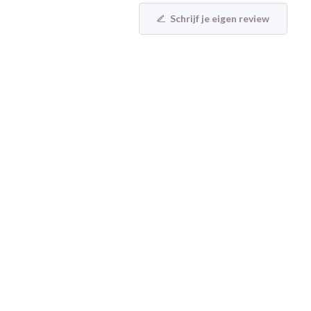
Schrijf je eigen review