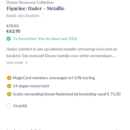
Disney Showcase Collection
Figurine: Hader - Metallic
Bekijk alles Beelden
€79,95
€63,95
Te bestellen: Vierde kwartaal 2026
Hades schittert in een opvallende metallic uitvoering vol kracht en
karakter. Een exclusief Disney beeldje voor echte verzamelaars....
Lees meer
MagicCard members ontvangen tot 10% korting
14 dagen retourrecht
Gratis verzending binnen Nederland bij besteding vanaf € 75,00
Vergelijk