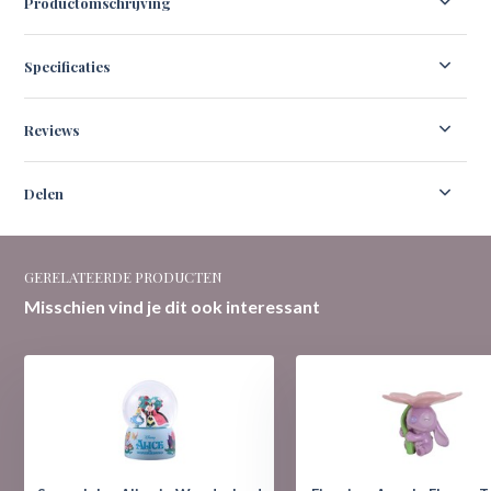
Productomschrijving
Specificaties
Reviews
Delen
GERELATEERDE PRODUCTEN
Misschien vind je dit ook interessant