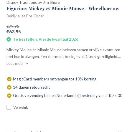
Disney Traditions by Jim Shore
Figurine: Mickey & Minnie Mouse - Wheelbarrow
Bekijk alles Pre-Order
€79,95
€63,95
Te bestellen: Vierde kwartaal 2026
Mickey Mouse en Minnie Mouse beleven samen vrolijke avonturen
met hun kruiwagen. Een charmant beeldje vol Disney gezelligheid....
Lees meer
MagicCard members ontvangen tot 10% korting
14 dagen retourrecht
Gratis verzending binnen Nederland bij besteding vanaf € 75,00
Vergelijk