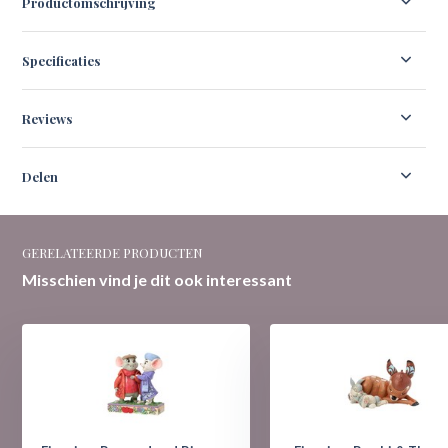
Productomschrijving
Specificaties
Reviews
Delen
GERELATEERDE PRODUCTEN
Misschien vind je dit ook interessant