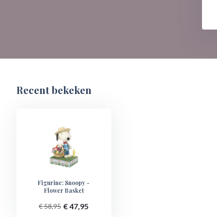
Recent bekeken
Figurine: Snoopy -
Flower Basket
€ 47,95
€ 58,95