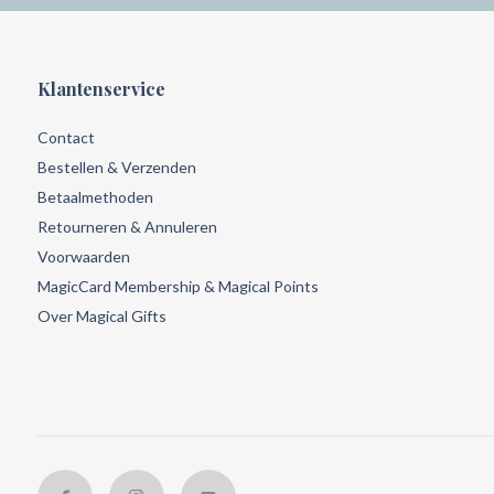
Klantenservice
Contact
Bestellen & Verzenden
Betaalmethoden
Retourneren & Annuleren
Voorwaarden
MagicCard Membership & Magical Points
Over Magical Gifts