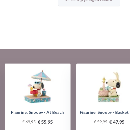
Figurine: Snoopy - At Beach
Figurine: Snoopy - Basket
€ 55,95
€ 47,95
€ 69,95
€ 59,95