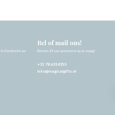
Bel of mail ons!
 in Dordrecht en
Binnen 24 uur antwoord op je vraag!
+31 78 6314355
info@magicalgifts.nl