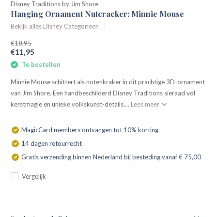
Disney Traditions by Jim Shore
Hanging Ornament Nutcracker: Minnie Mouse
Bekijk alles Disney Categorieën
€18,95
€11,95
Te bestellen
Minnie Mouse schittert als notenkraker in dit prachtige 3D-ornament
van Jim Shore. Een handbeschilderd Disney Traditions sieraad vol
kerstmagie en unieke volkskunst-details....
Lees meer
MagicCard members ontvangen tot 10% korting
14 dagen retourrecht
Gratis verzending binnen Nederland bij besteding vanaf € 75,00
Vergelijk