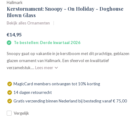
Hallmark
Kerstornament: Snoopy - On Holiday - Doghouse
Blown Glass
Bekijk alles Ornamenten
€14,95
Te bestellen: Derde kwartaal 2026
Snoopy gaat op vakantie in je kerstboom met dit prachtige, geblazen
glazen ornament van Hallmark. Een sfeervol en kwalitatief
verzamelstuk....
Lees meer
MagicCard members ontvangen tot 10% korting
14 dagen retourrecht
Gratis verzending binnen Nederland bij besteding vanaf € 75,00
Vergelijk