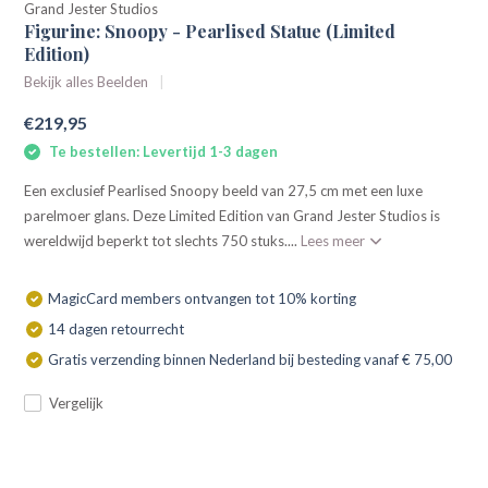
Grand Jester Studios
Figurine: Snoopy - Pearlised Statue (Limited
Edition)
Bekijk alles Beelden
€219,95
Te bestellen: Levertijd 1-3 dagen
Een exclusief Pearlised Snoopy beeld van 27,5 cm met een luxe
parelmoer glans. Deze Limited Edition van Grand Jester Studios is
wereldwijd beperkt tot slechts 750 stuks....
Lees meer
MagicCard members ontvangen tot 10% korting
14 dagen retourrecht
Gratis verzending binnen Nederland bij besteding vanaf € 75,00
Vergelijk