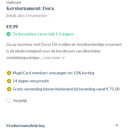
Hallmark
Kerstornament: Dora
Bekijk alles Ornamenten
€9,99
Te bestellen: Levertijd 1-3 dagen
Ga op avontuur met Dora! Dit vrolijke en stootbestendige ornament
is de ideale metgezel voor de kerstboom van elke kleine
ontdekkingsreiziger....
Lees meer
MagicCard members ontvangen tot 10% korting
14 dagen retourrecht
Gratis verzending binnen Nederland bij besteding vanaf € 75,00
Vergelijk
Productomschrijving