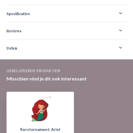
Specificaties
Reviews
Delen
GERELATEERDE PRODUCTEN
Misschien vind je dit ook interessant
Kerstornament: Ariel