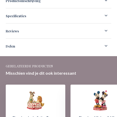
Productomschrijving
Specificaties
Reviews
Delen
GERELATEERDE PRODUCTEN
Misschien vind je dit ook interessant