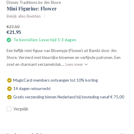
Disney Traditions by Jim Shore
Mini Figurine: Flower
Bekijk alles Beelden
€27,50
€21,95
Te bestellen: Levertijd 1-3 dagen
Een lieflijk mini-figuur van Bloempje (Flower) uit Bambi door Jim
Shore. Versierd met kleurrijke bloemen en verfijnde patronen. Een
zoet en charmant verzamelstuk....
Lees meer
MagicCard members ontvangen tot 10% korting
14 dagen retourrecht
Gratis verzending binnen Nederland bij besteding vanaf € 75,00
Vergelijk