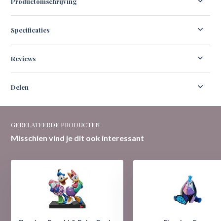
Productomschrijving
Specificaties
Reviews
Delen
GERELATEERDE PRODUCTEN
Misschien vind je dit ook interessant