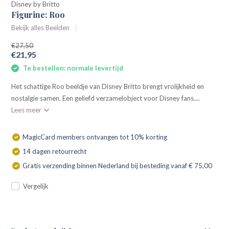
Disney by Britto
Figurine: Roo
Bekijk alles Beelden
€27,50
€21,95
Te bestellen: normale levertijd
Het schattige Roo beeldje van Disney Britto brengt vrolijkheid en
nostalgie samen. Een geliefd verzamelobject voor Disney fans....
Lees meer
MagicCard members ontvangen tot 10% korting
14 dagen retourrecht
Gratis verzending binnen Nederland bij besteding vanaf € 75,00
Vergelijk