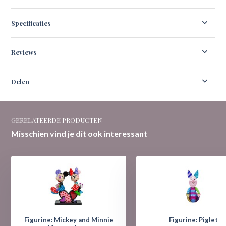
Specificaties
Reviews
Delen
GERELATEERDE PRODUCTEN
Misschien vind je dit ook interessant
Figurine: Mickey and Minnie
Figurine: Piglet