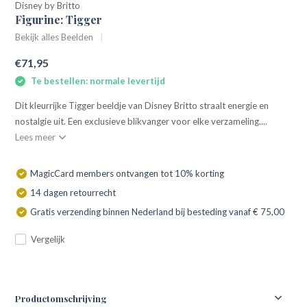
Disney by Britto
Figurine: Tigger
Bekijk alles Beelden
€71,95
Te bestellen: normale levertijd
Dit kleurrijke Tigger beeldje van Disney Britto straalt energie en
nostalgie uit. Een exclusieve blikvanger voor elke verzameling....
Lees meer
MagicCard members ontvangen tot 10% korting
14 dagen retourrecht
Gratis verzending binnen Nederland bij besteding vanaf € 75,00
Vergelijk
Productomschrijving