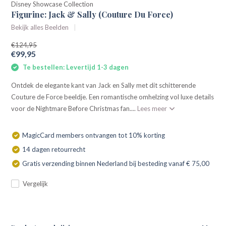
Disney Showcase Collection
Figurine: Jack & Sally (Couture Du Force)
Bekijk alles Beelden
€124,95
€99,95
Te bestellen: Levertijd 1-3 dagen
Ontdek de elegante kant van Jack en Sally met dit schitterende
Couture de Force beeldje. Een romantische omhelzing vol luxe details
voor de Nightmare Before Christmas fan....
Lees meer
MagicCard members ontvangen tot 10% korting
14 dagen retourrecht
Gratis verzending binnen Nederland bij besteding vanaf € 75,00
Vergelijk