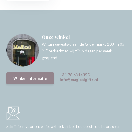
Onze winkel
Wij zijn gevestigd aan de Groenmarkt 203 - 205
in Dordrecht en wij zijn 6 dagen per week
geopend.
+31 78 6314355
Winkel informatie
info@magicalgifts.nl
Schrijf je in voor onze nieuwsbrief. Jij bent de eerste die hoort over