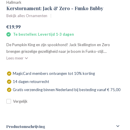
Hallmark
Kerstornament: Jack & Zero - Funko Bubby
Bekijk alles Ornamenten
€19,99
Te bestellen: Levertijd 1-3 dagen
De Pumpkin King en zijn spookhond! Jack Skellington en Zero
brengen griezelige gezelligheid naar je boom in Funko-stijl....
Lees meer
MagicCard members ontvangen tot 10% korting
14 dagen retourrecht
Gratis verzending binnen Nederland bij besteding vanaf € 75,00
Vergelijk
Productomschrijving