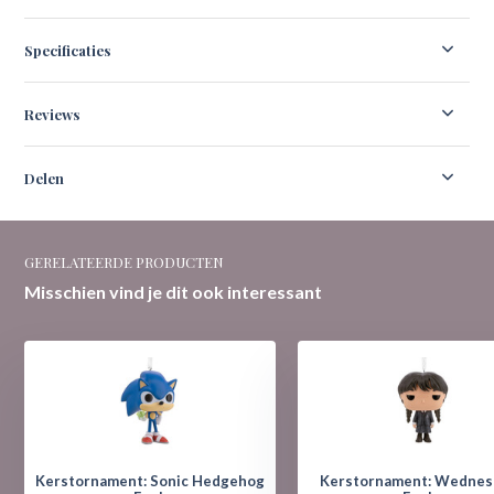
Specificaties
Reviews
Delen
GERELATEERDE PRODUCTEN
Misschien vind je dit ook interessant
Kerstornament: Sonic Hedgehog
Kerstornament: Wednesday -