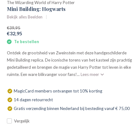
The Wizarding World of Harry Potter
Mini Building: Hogwarts
Bekijk alles Beelden
€39,95
€32,95
Te bestellen
Ontdek de grootsheid van Zweinstein met deze handgeschilderde
Mini Building replica. De iconische torens van het kasteel zijn prachtig
gedetailleerd en brengen de magie van Harry Potter tot leven in elke
ruimte. Een ware blikvanger voor fans!...
Lees meer
MagicCard members ontvangen tot 10% korting
14 dagen retourrecht
Gratis verzending binnen Nederland bij besteding vanaf € 75,00
Vergelijk