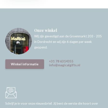
Onze winkel
Wij zijn gevestigd aan de Groenmarkt 203 - 205
in Dordrecht en wij zijn 6 dagen per week
geopend.
+31 78 6314355
Winkel informatie
info@magicalgifts.nl
Schrijf je in voor onze nieuwsbrief. Jij bent de eerste die hoort over