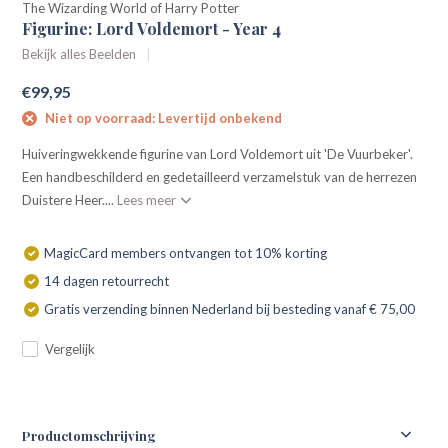
The Wizarding World of Harry Potter
Figurine: Lord Voldemort - Year 4
Bekijk alles Beelden
€99,95
Niet op voorraad: Levertijd onbekend
Huiveringwekkende figurine van Lord Voldemort uit 'De Vuurbeker'.
Een handbeschilderd en gedetailleerd verzamelstuk van de herrezen
Duistere Heer....
Lees meer
MagicCard members ontvangen tot 10% korting
14 dagen retourrecht
Gratis verzending binnen Nederland bij besteding vanaf € 75,00
Vergelijk
Productomschrijving