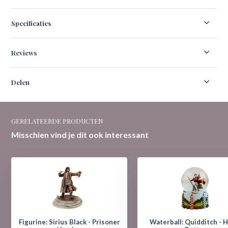
Specificaties
Reviews
Delen
GERELATEERDE PRODUCTEN
Misschien vind je dit ook interessant
Figurine: Sirius Black - Prisoner
Waterball: Quidditch - H