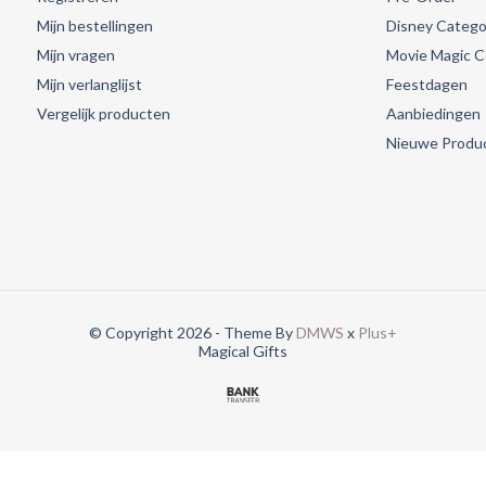
Mijn bestellingen
Disney Catego
Mijn vragen
Movie Magic Co
Mijn verlanglijst
Feestdagen
Vergelijk producten
Aanbiedingen
Nieuwe Produ
© Copyright 2026 - Theme By
DMWS
x
Plus+
Magical Gifts