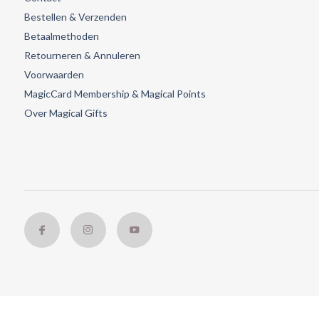
Bestellen & Verzenden
Betaalmethoden
Retourneren & Annuleren
Voorwaarden
MagicCard Membership & Magical Points
Over Magical Gifts