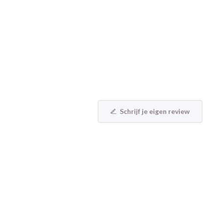
Schrijf je eigen review