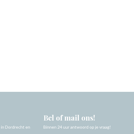
Bel of mail ons!
 in Dordrecht en
Binnen 24 uur antwoord op je vraag!