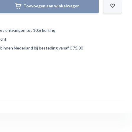
Toevoegen aan winkelwagen
s ontvangen tot 10% korting
echt
 binnen Nederland bij besteding vanaf € 75,00