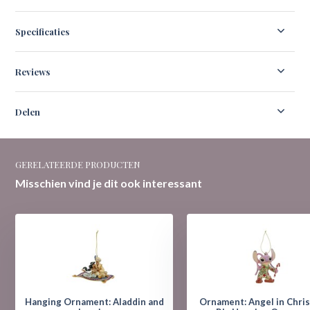
Specificaties
Reviews
Delen
GERELATEERDE PRODUCTEN
Misschien vind je dit ook interessant
Hanging Ornament: Aladdin and
Ornament: Angel in Christmas