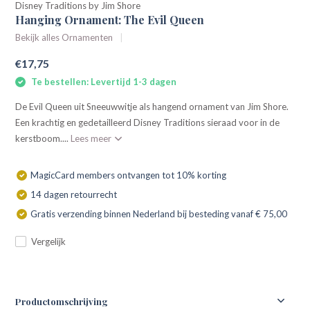
Disney Traditions by Jim Shore
Hanging Ornament: The Evil Queen
Bekijk alles Ornamenten
€17,75
Te bestellen: Levertijd 1-3 dagen
De Evil Queen uit Sneeuwwitje als hangend ornament van Jim Shore.
Een krachtig en gedetailleerd Disney Traditions sieraad voor in de
kerstboom....
Lees meer
MagicCard members ontvangen tot 10% korting
14 dagen retourrecht
Gratis verzending binnen Nederland bij besteding vanaf € 75,00
Vergelijk
Productomschrijving