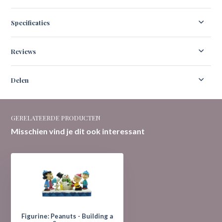
Specificaties
Reviews
Delen
GERELATEERDE PRODUCTEN
Misschien vind je dit ook interessant
Figurine: Peanuts - Building a