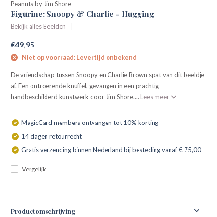
Peanuts by Jim Shore
Figurine: Snoopy & Charlie - Hugging
Bekijk alles Beelden
€49,95
Niet op voorraad: Levertijd onbekend
De vriendschap tussen Snoopy en Charlie Brown spat van dit beeldje
af. Een ontroerende knuffel, gevangen in een prachtig
handbeschilderd kunstwerk door Jim Shore....
Lees meer
MagicCard members ontvangen tot 10% korting
14 dagen retourrecht
Gratis verzending binnen Nederland bij besteding vanaf € 75,00
Vergelijk
Productomschrijving