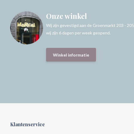
Onze winkel
Wij zijn gevestigd aan de Groenmarkt 203 - 205
wij zijn 6 dagen per week geopend.
Winkel informatie
Klantenservice