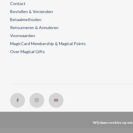
Contact
Bestellen & Verzenden
Betaalmethoden
Retourneren & Annuleren
Voorwaarden
MagicCard Membership & Magical Points
Over Magical Gifts
Wij slaan cookies op om