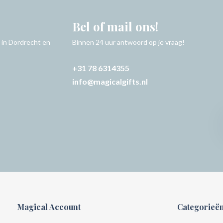
Bel of mail ons!
 in Dordrecht en
Binnen 24 uur antwoord op je vraag!
+31 78 6314355
info@magicalgifts.nl
Magical Account
Categorieë