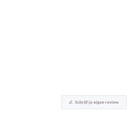
Schrijf je eigen review