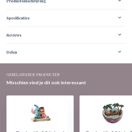
Productomschrijving
Specificaties
Reviews
Delen
GERELATEERDE PRODUCTEN
Misschien vind je dit ook interessant