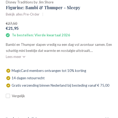
Disney Traditions by Jim Shore
Figurine: Bambi & Thumper - Sleepy
Bekijk alles Pre-Order
€27,50
€21,95
Te bestellen: Vierde kwartaal 2026
Bambi en Thumper slapen vredig na een dag vol avontuur samen. Een
schattig mini beeldje dat warmte en nostalgie uitstraalt....
Lees meer
MagicCard members ontvangen tot 10% korting
14 dagen retourrecht
Gratis verzending binnen Nederland bij besteding vanaf € 75,00
Vergelijk