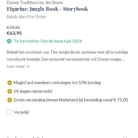
Disney Traditions by Jim Shore
Figurine: Jungle Book - Storybook
Bekijk alles Pre-Order
€79,95
€63,95
Te bestellen: Vierde kwartaal 2026
Beleef het avontuur van The Jungle Book opnieuw met dit prachtige
storybook beeldje. Een exclusief verzamelstuk vol Disney magie....
Lees meer
MagicCard members ontvangen tot 10% korting
14 dagen retourrecht
Gratis verzending binnen Nederland bij besteding vanaf € 75,00
Vergelijk