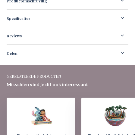
Productomschrijving
Specificaties
Reviews
Delen
GERELATEERDE PRODUCTEN
Misschien vind je dit ook interessant