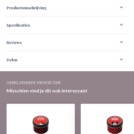
Productomschrijving
Specificaties
Reviews
Delen
GERELATEERDE PRODUCTEN
Misschien vind je dit ook interessant