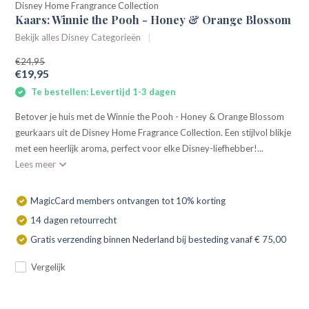
Disney Home Frangrance Collection
Kaars: Winnie the Pooh - Honey & Orange Blossom
Bekijk alles Disney Categorieën
€24,95
€19,95
Te bestellen: Levertijd 1-3 dagen
Betover je huis met de Winnie the Pooh - Honey & Orange Blossom
geurkaars uit de Disney Home Fragrance Collection. Een stijlvol blikje
met een heerlijk aroma, perfect voor elke Disney-liefhebber!...
Lees meer
MagicCard members ontvangen tot 10% korting
14 dagen retourrecht
Gratis verzending binnen Nederland bij besteding vanaf € 75,00
Vergelijk